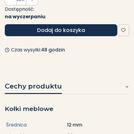
Dostępność:
na wyczerpaniu
Dodaj do koszyka
Czas wysyłki:
48 godzin
Cechy produktu
Kołki meblowe
Średnica
12 mm