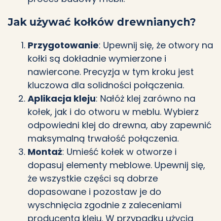
Jak używać kołków drewnianych?
Przygotowanie
: Upewnij się, że otwory na
kołki są dokładnie wymierzone i
nawiercone. Precyzja w tym kroku jest
kluczowa dla solidności połączenia.
Aplikacja kleju
: Nałóż klej zarówno na
kołek, jak i do otworu w meblu. Wybierz
odpowiedni klej do drewna, aby zapewnić
maksymalną trwałość połączenia.
Montaż
: Umieść kołek w otworze i
dopasuj elementy meblowe. Upewnij się,
że wszystkie części są dobrze
dopasowane i pozostaw je do
wyschnięcia zgodnie z zaleceniami
producenta kleju. W przypadku użycia