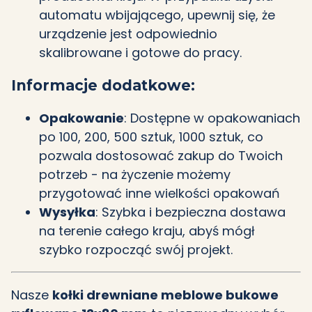
automatu wbijającego, upewnij się, że
urządzenie jest odpowiednio
skalibrowane i gotowe do pracy.
Informacje dodatkowe:
Opakowanie
: Dostępne w opakowaniach
po 100, 200, 500 sztuk, 1000 sztuk, co
pozwala dostosować zakup do Twoich
potrzeb - na życzenie możemy
przygotować inne wielkości opakowań
Wysyłka
: Szybka i bezpieczna dostawa
na terenie całego kraju, abyś mógł
szybko rozpocząć swój projekt.
Nasze
kołki drewniane meblowe bukowe