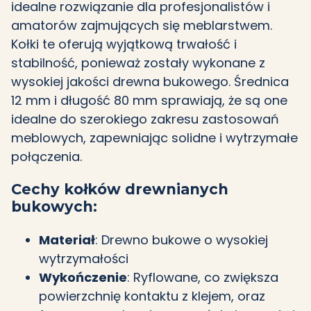
idealne rozwiązanie dla profesjonalistów i
amatorów zajmujących się meblarstwem.
Kołki te oferują wyjątkową trwałość i
stabilność, ponieważ zostały wykonane z
wysokiej jakości drewna bukowego. Średnica
12 mm i długość 80 mm sprawiają, że są one
idealne do szerokiego zakresu zastosowań
meblowych, zapewniając solidne i wytrzymałe
połączenia.
Cechy kołków drewnianych
bukowych:
Materiał
: Drewno bukowe o wysokiej
wytrzymałości
Wykończenie
: Ryflowane, co zwiększa
powierzchnię kontaktu z klejem, oraz