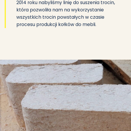
2014 roku nabyliśmy linię do suszenia trocin,
która pozwoliła nam na wykorzystanie
wszystkich trocin powstałych w czasie
procesu produkcji kołków do mebli.