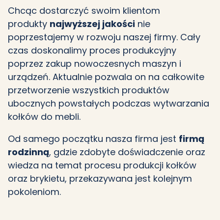
Chcąc dostarczyć swoim klientom
produkty
najwyższej jakości
nie
poprzestajemy w rozwoju naszej firmy. Cały
czas doskonalimy proces produkcyjny
poprzez zakup nowoczesnych maszyn i
urządzeń. Aktualnie pozwala on na całkowite
przetworzenie wszystkich produktów
ubocznych powstałych podczas wytwarzania
kołków do mebli.
Od samego początku nasza firma jest
firmą
rodzinną
, gdzie zdobyte doświadczenie oraz
wiedza na temat procesu produkcji kołków
oraz brykietu, przekazywana jest kolejnym
pokoleniom.