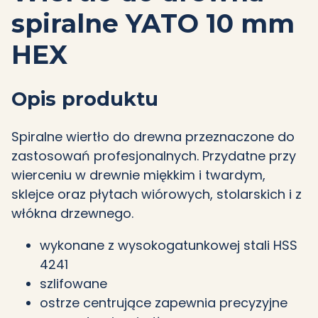
spiralne YATO 10 mm
HEX
Opis produktu
Spiralne wiertło do drewna przeznaczone do
zastosowań profesjonalnych. Przydatne przy
wierceniu w drewnie miękkim i twardym,
sklejce oraz płytach wiórowych, stolarskich i z
włókna drzewnego.
wykonane z wysokogatunkowej stali HSS
4241
szlifowane
ostrze centrujące zapewnia precyzyjne